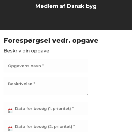
Medlem af Dansk byg
Forespørgsel vedr. opgave
Beskriv din opgave