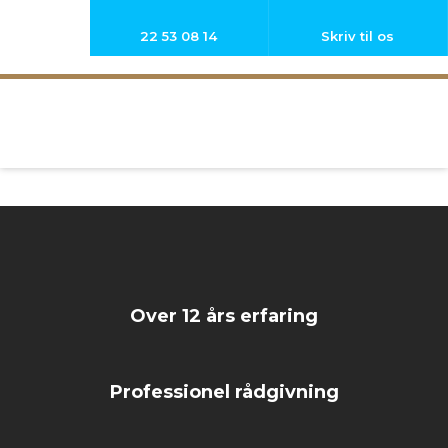
22 53 08 14
Skriv til os
Over 12 års erfaring
Professionel rådgivning