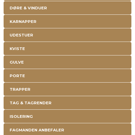
DØRE & VINDUER
KARNAPPER
UDESTUER
KVISTE
GULVE
PORTE
TRAPPER
TAG & TAGRENDER
ISOLERING
FAGMANDEN ANBEFALER