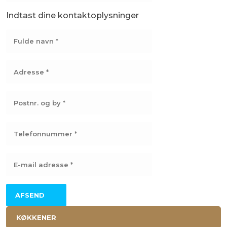
Indtast dine kontaktoplysninger
KØKKENER